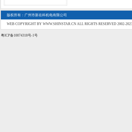
版权所有：广州市新在科机电有限公司
WEB COPYRIGHT BY WWW.SHINSTAR.CN ALL RIGHTS RESERVED 2002-202
粤ICP备10074318号-1号