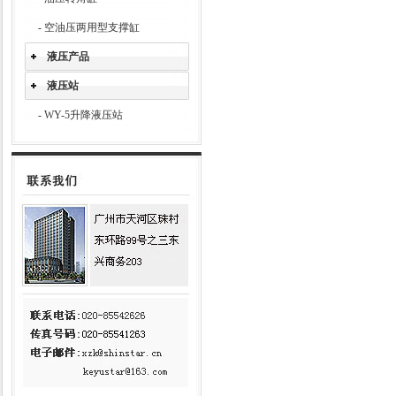
-
空油压两用型支撑缸
液压产品
液压站
-
WY-5升降液压站