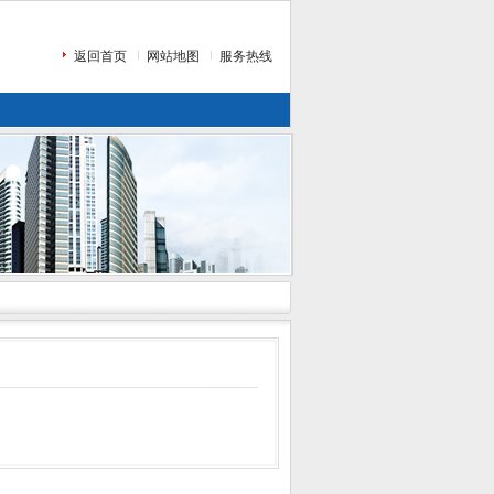
返回首页
网站地图
服务热线