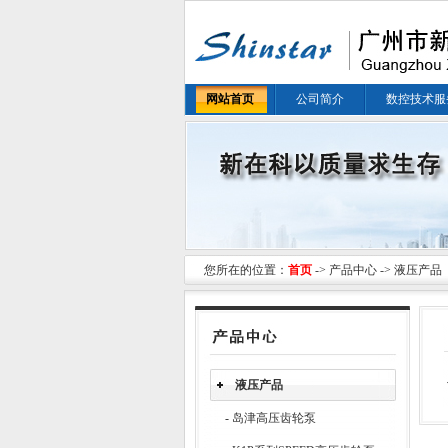
网站首页
公司简介
数控技术服
您所在的位置：
首页
->
产品中心
-> 液压产品
液压产品
-
岛津高压齿轮泵