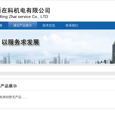
务
液压产品展示
技术交流
联系我们
此类别暂无产品……