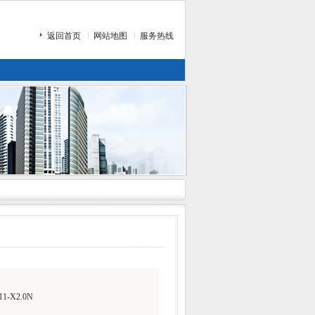
返回首页
网站地图
服务热线
11-X2.0N