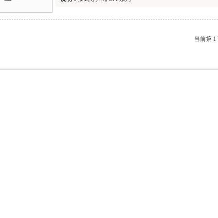
当前第 1