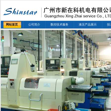
网站首页
公司简介
数控技术服务
液压产品展示
技