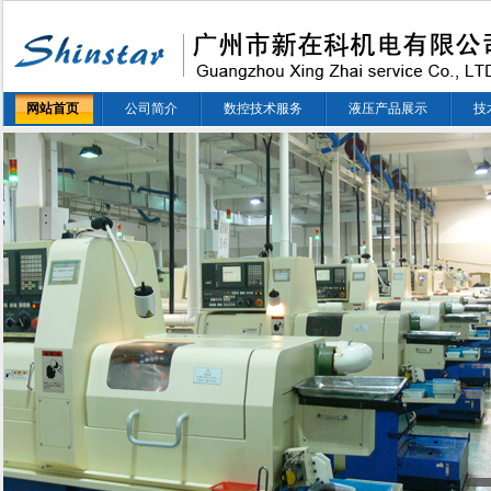
网站首页
公司简介
数控技术服务
液压产品展示
技